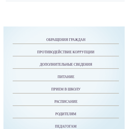
ОБРАЩЕНИЯ ГРАЖДАН
ПРОТИВОДЕЙСТВИЕ КОРРУПЦИИ
ДОПОЛНИТЕЛЬНЫЕ СВЕДЕНИЯ
ПИТАНИЕ
ПРИЕМ В ШКОЛУ
РАСПИСАНИЕ
РОДИТЕЛЯМ
ПЕДАГОГАМ