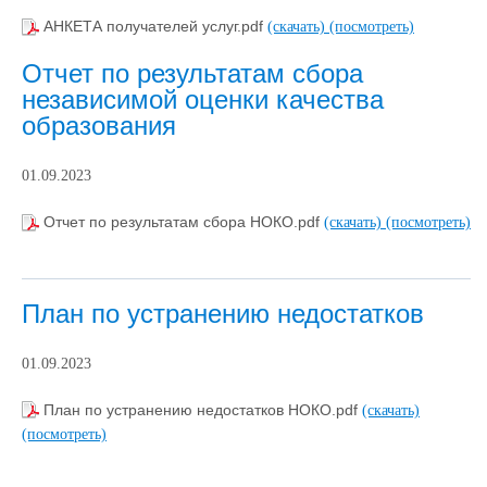
АНКЕТА получателей услуг.pdf
(скачать)
(посмотреть)
Отчет по результатам сбора
независимой оценки качества
образования
01.09.2023
Отчет по результатам сбора НОКО.pdf
(скачать)
(посмотреть)
План по устранению недостатков
01.09.2023
План по устранению недостатков НОКО.pdf
(скачать)
(посмотреть)