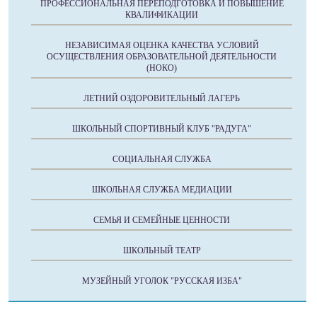
ПРОФЕССИОНАЛЬНАЯ ПЕРЕПОДГОТОВКА И ПОВЫШЕНИЕ
КВАЛИФИКАЦИИ
НЕЗАВИСИМАЯ ОЦЕНКА КАЧЕСТВА УСЛОВИЙ
ОСУЩЕСТВЛЕНИЯ ОБРАЗОВАТЕЛЬНОЙ ДЕЯТЕЛЬНОСТИ
(НОКО)
ЛЕТНИЙ ОЗДОРОВИТЕЛЬНЫЙ ЛАГЕРЬ
ШКОЛЬНЫЙ СПОРТИВНЫЙ КЛУБ "РАДУГА"
СОЦИАЛЬНАЯ СЛУЖБА
ШКОЛЬНАЯ СЛУЖБА МЕДИАЦИИ
СЕМЬЯ И СЕМЕЙНЫЕ ЦЕННОСТИ
ШКОЛЬНЫЙ ТЕАТР
МУЗЕЙНЫЙ УГОЛОК "РУССКАЯ ИЗБА"