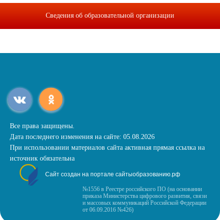
Сведения об образовательной организации
Все права защищены.
Дата последнего изменения на сайте: 05.08.2026
При использовании материалов сайта активная прямая ссылка на
источник обязательна
Сайт создан на портале сайтыобразованию.рф
№1556 в Реестре российского ПО (на основании
приказа Министерства цифрового развития, связи
и массовых коммуникаций Российской Федерации
от 06.09.2016 №426)