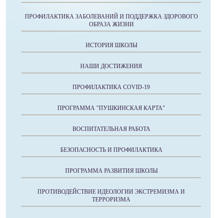
ПРОФИЛАКТИКА ЗАБОЛЕВАНИЙ И ПОДДЕРЖКА ЗДОРОВОГО
ОБРАЗА ЖИЗНИ
ИСТОРИЯ ШКОЛЫ
НАШИ ДОСТИЖЕНИЯ
ПРОФИЛАКТИКА COVID-19
ПРОГРАММА "ПУШКИНСКАЯ КАРТА"
ВОСПИТАТЕЛЬНАЯ РАБОТА
БЕЗОПАСНОСТЬ И ПРОФИЛАКТИКА
ПРОГРАММА РАЗВИТИЯ ШКОЛЫ
ПРОТИВОДЕЙСТВИЕ ИДЕОЛОГИИ ЭКСТРЕМИЗМА И
ТЕРРОРИЗМА