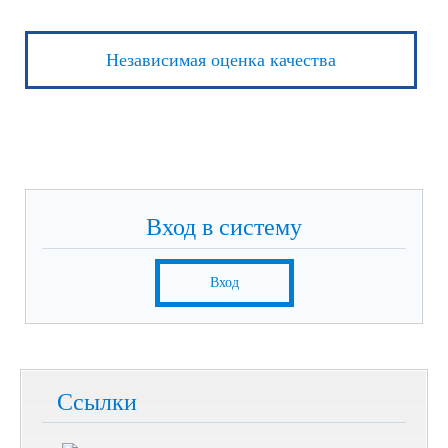
Независимая оценка качества
Вход в систему
Вход
Ссылки