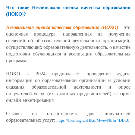
Что такое Независимая оценка качества образования
(НОКО)?
Независимая оценка качества образования (НОКО)
– это
оценочная процедура, направленная на получение
сведений об образовательной деятельности организаций,
осуществляющих образовательную деятельность, о качестве
подготовки обучающихся и реализации образовательных
программ.
НОКО – 2024 предполагает проведение аудита
информации об образовательной организации и условий
оказания образовательной деятельности и опрос
получателей услуг (их законных представителей) в форме
онлайн-анкетирования
Ссылка на онлайн-анкету для получателей
образовательных услуг:
https://forms.gle/sHKmMwevNESr4DLC8