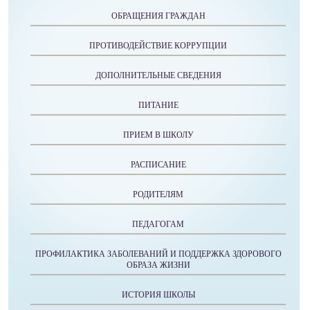
ОБРАЩЕНИЯ ГРАЖДАН
ПРОТИВОДЕЙСТВИЕ КОРРУПЦИИ
ДОПОЛНИТЕЛЬНЫЕ СВЕДЕНИЯ
ПИТАНИЕ
ПРИЕМ В ШКОЛУ
РАСПИСАНИЕ
РОДИТЕЛЯМ
ПЕДАГОГАМ
ПРОФИЛАКТИКА ЗАБОЛЕВАНИЙ И ПОДДЕРЖКА ЗДОРОВОГО
ОБРАЗА ЖИЗНИ
ИСТОРИЯ ШКОЛЫ