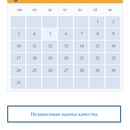
пн
вт
ср
чт
пт
сб
вс
1
2
3
4
5
6
7
8
9
10
11
12
13
14
15
16
17
18
19
20
21
22
23
24
25
26
27
28
29
30
31
Независимая оценка качества