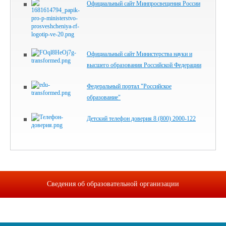
Официальный сайт Минпросвещения России
Официальный сайт Министерства науки и
высшего образования Российской Федерации
Федеральный портал "Российское
образование"
Детский телефон доверия 8 (800) 2000-122
Сведения об образовательной организации