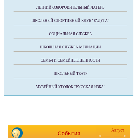
ЛЕТНИЙ ОЗДОРОВИТЕЛЬНЫЙ ЛАГЕРЬ
ШКОЛЬНЫЙ СПОРТИВНЫЙ КЛУБ "РАДУГА"
СОЦИАЛЬНАЯ СЛУЖБА
ШКОЛЬНАЯ СЛУЖБА МЕДИАЦИИ
СЕМЬЯ И СЕМЕЙНЫЕ ЦЕННОСТИ
ШКОЛЬНЫЙ ТЕАТР
МУЗЕЙНЫЙ УГОЛОК "РУССКАЯ ИЗБА"
Август
События