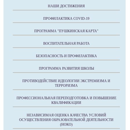
НАШИ ДОСТИЖЕНИЯ
ПРОФИЛАКТИКА COVID-19
ПРОГРАММА "ПУШКИНСКАЯ КАРТА"
ВОСПИТАТЕЛЬНАЯ РАБОТА
БЕЗОПАСНОСТЬ И ПРОФИЛАКТИКА
ПРОГРАММА РАЗВИТИЯ ШКОЛЫ
ПРОТИВОДЕЙСТВИЕ ИДЕОЛОГИИ ЭКСТРЕМИЗМА И
ТЕРРОРИЗМА
ПРОФЕССИОНАЛЬНАЯ ПЕРЕПОДГОТОВКА И ПОВЫШЕНИЕ
КВАЛИФИКАЦИИ
НЕЗАВИСИМАЯ ОЦЕНКА КАЧЕСТВА УСЛОВИЙ
ОСУЩЕСТВЛЕНИЯ ОБРАЗОВАТЕЛЬНОЙ ДЕЯТЕЛЬНОСТИ
(НОКО)