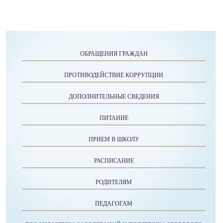
ОБРАЩЕНИЯ ГРАЖДАН
ПРОТИВОДЕЙСТВИЕ КОРРУПЦИИ
ДОПОЛНИТЕЛЬНЫЕ СВЕДЕНИЯ
ПИТАНИЕ
ПРИЕМ В ШКОЛУ
РАСПИСАНИЕ
РОДИТЕЛЯМ
ПЕДАГОГАМ