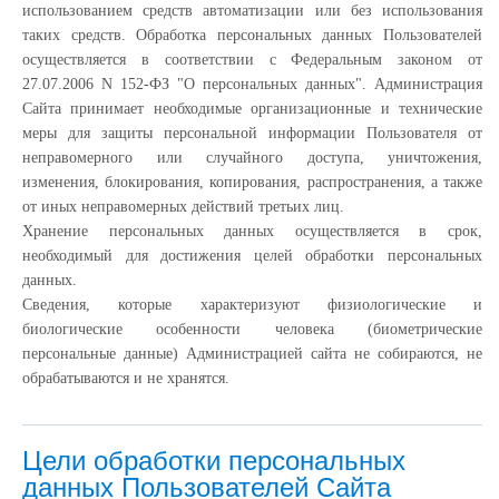
использованием средств автоматизации или без использования
таких средств. Обработка персональных данных Пользователей
осуществляется в соответствии с Федеральным законом от
27.07.2006 N 152-ФЗ "О персональных данных". Администрация
Сайта принимает необходимые организационные и технические
меры для защиты персональной информации Пользователя от
неправомерного или случайного доступа, уничтожения,
изменения, блокирования, копирования, распространения, а также
от иных неправомерных действий третьих лиц.
Хранение персональных данных осуществляется в срок,
необходимый для достижения целей обработки персональных
данных.
Сведения, которые характеризуют физиологические и
биологические особенности человека (биометрические
персональные данные) Администрацией сайта не собираются, не
обрабатываются и не хранятся.
Цели обработки персональных
данных Пользователей Сайта