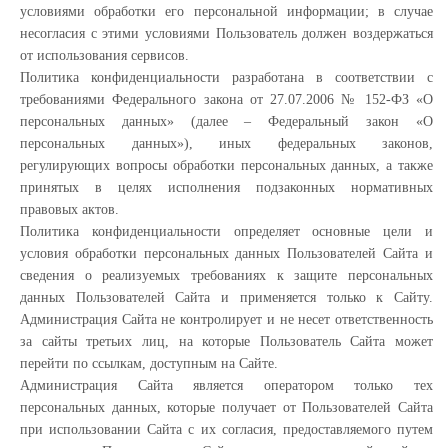
условиями обработки его персональной информации; в случае
несогласия с этими условиями Пользователь должен воздержаться
от использования сервисов.
Политика конфиденциальности разработана в соответствии с
требованиями Федерального закона от 27.07.2006 № 152-ФЗ «О
персональных данных» (далее – Федеральный закон «О
персональных данных»), иных федеральных законов,
регулирующих вопросы обработки персональных данных, а также
принятых в целях исполнения подзаконных нормативных
правовых актов.
Политика конфиденциальности определяет основные цели и
условия обработки персональных данных Пользователей Сайта и
сведения о реализуемых требованиях к защите персональных
данных Пользователей Сайта и применяется только к Сайту.
Администрация Сайта не контролирует и не несет ответственность
за сайты третьих лиц, на которые Пользователь Сайта может
перейти по ссылкам, доступным на Сайте.
Администрация Сайта является оператором только тех
персональных данных, которые получает от Пользователей Сайта
при использовании Сайта с их согласия, предоставляемого путем