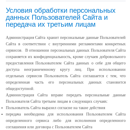
Условия обработки персональных
данных Пользователей Сайта и
передача их третьим лицам
Администрация Сайта хранит персональные данные Пользователей
Сайта в соответствии с внутренними регламентами конкретных
сервисов. В отношении персональных данных Пользователя Сайта
сохраняется их конфиденциальность, кроме случаев добровольного
предоставления Пользователем Сайта данных о себе для общего
доступа неограниченному кругу лиц. При использовании
отдельных сервисов Пользователь Сайта соглашается с тем, что
определенная часть его персональных данных становится
общедоступной.
Администрация Сайта вправе передать персональные данные
Пользователя Сайта третьим лицам в следующих случаях:
Пользователь Сайта выразил согласие на такие действия
передача необходима для использования Пользователем Сайта
определенного сервиса либо для исполнения определенного
соглашения или договора с Пользователем Сайта