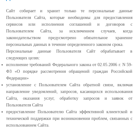
Сайт собирает и хранит только те персональные данные
Пользователя Сайта, которые необходимы для предоставления
сервисов или исполнения соглашений и договоров с
Пользователем Сайта, за исключением случаев, когда
законодательством предусмотрено обязательное хранение
персональных данных в течение определенного законом срока.
Персональные данные Пользователя Сайт обрабатывает в
следующих целях:
исполнение требований Федерального закона от 02.05.2006 г. N 59-
ФЗ «О порядке рассмотрения обращений граждан Российской
Федерации»
установление с Пользователем Сайта обратной связи, включая
направление уведомлений, запросов, касающихся использования
Сайта, оказания услуг, обработку запросов и заявок от
Пользователя Сайта
предоставление Пользователю Сайта эффективной клиентской и
технической поддержки при возникновении проблем, связанных с
использованием Сайта.