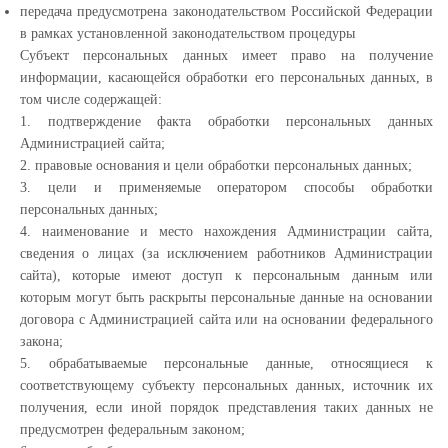
передача предусмотрена законодательством Российской Федерации
в рамках установленной законодательством процедуры
Субъект персональных данных имеет право на получение
информации, касающейся обработки его персональных данных, в
том числе содержащей:
1. подтверждение факта обработки персональных данных
Администрацией сайта;
2. правовые основания и цели обработки персональных данных;
3. цели и применяемые оператором способы обработки
персональных данных;
4. наименование и место нахождения Администрации сайта,
сведения о лицах (за исключением работников Администрации
сайта), которые имеют доступ к персональным данным или
которым могут быть раскрыты персональные данные на основании
договора с Администрацией сайта или на основании федерального
закона;
5. обрабатываемые персональные данные, относящиеся к
соответствующему субъекту персональных данных, источник их
получения, если иной порядок представления таких данных не
предусмотрен федеральным законом;