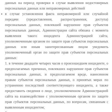
данных на период проверки в случае выявления недостоверных
персональных данных или неправомерных действий
в случае установления факта неправомерной или случайной
передачи (предоставления, распространения, доступа)
персональных данных, повлекшей нарушение прав субъектов
персональных данных, Администрация сайта обязана с момента
выявления такого инцидента Администрацией сайта,
уполномоченным органом по защите прав субъектов персональных
данных или иным заинтересованным лицом уведомить
уполномоченный орган по защите прав субъектов персональных
данных:
1. в течение двадцати четырех часов о произошедшем инциденте, о
предполагаемых причинах, повлекших нарушение прав субъектов
персональных данных, и предполагаемом вреде, нанесенном
правам субъектов персональных данных, о принятых мерах по
устранению последствий соответствующего инцидента, а также
предоставить сведения о лице, уполномоченном Администрацией
сайта на взаимодействие с уполномоченным органом по защите
прав субъектов персональных данных, по вопросам, связанным с
выявленным инцидентом;