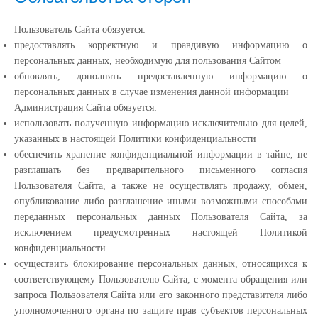
Пользователь Сайта обязуется:
предоставлять корректную и правдивую информацию о
персональных данных, необходимую для пользования Сайтом
обновлять, дополнять предоставленную информацию о
персональных данных в случае изменения данной информации
Администрация Сайта обязуется:
использовать полученную информацию исключительно для целей,
указанных в настоящей Политики конфиденциальности
обеспечить хранение конфиденциальной информации в тайне, не
разглашать без предварительного письменного согласия
Пользователя Сайта, а также не осуществлять продажу, обмен,
опубликование либо разглашение иными возможными способами
переданных персональных данных Пользователя Сайта, за
исключением предусмотренных настоящей Политикой
конфиденциальности
осуществить блокирование персональных данных, относящихся к
соответствующему Пользователю Сайта, с момента обращения или
запроса Пользователя Сайта или его законного представителя либо
уполномоченного органа по защите прав субъектов персональных