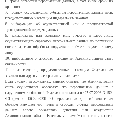
6. сроки обработки персональных данных, в том числе сроки их
хранения;
7. порядок осуществления субъектом персональных данных прав,
предусмотренных настоящим Федеральным законом;
8. информацию об осуществленной или о предполагаемой
трансграничной передаче данных;
9. наименование или фамилию, имя, отчество и адрес лица,
осуществляющего обработку персональных данных по поручению
оператора, если обработка поручена или будет поручена такому
лицу;
10. информацию о способах исполнения Администрацией сайта
обязанностей;
11. иные сведения, предусмотренные настоящим Федеральным
законом или другими федеральными законами.
Если субъект персональных данных считает, что Администрация
сайта осуществляет обработку его персональных данных с
нарушением требований Федерального закона от 27.07.2006 N 152-
ФЗ (ред. от 06.02.2023) "О персональных данных" или иным
образом нарушает его права и свободы, субъект персональных
данных вправе обжаловать действия или бездействие
Администрации сайта в Федеральную службу по надзору в сфере