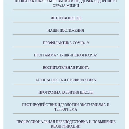
ПРОФИЛАКТИКА ЗАБОЛЕВАНИЙ И ПОДДЕРЖКА ЗДОРОВОГО
ОБРАЗА ЖИЗНИ
ИСТОРИЯ ШКОЛЫ
НАШИ ДОСТИЖЕНИЯ
ПРОФИЛАКТИКА COVID-19
ПРОГРАММА "ПУШКИНСКАЯ КАРТА"
ВОСПИТАТЕЛЬНАЯ РАБОТА
БЕЗОПАСНОСТЬ И ПРОФИЛАКТИКА
ПРОГРАММА РАЗВИТИЯ ШКОЛЫ
ПРОТИВОДЕЙСТВИЕ ИДЕОЛОГИИ ЭКСТРЕМИЗМА И
ТЕРРОРИЗМА
ПРОФЕССИОНАЛЬНАЯ ПЕРЕПОДГОТОВКА И ПОВЫШЕНИЕ
КВАЛИФИКАЦИИ