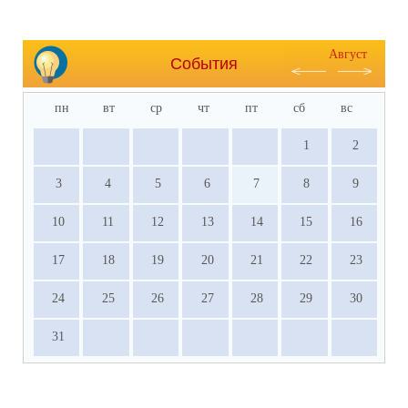
Август
События
пн
вт
ср
чт
пт
сб
вс
1
2
3
4
5
6
7
8
9
10
11
12
13
14
15
16
17
18
19
20
21
22
23
24
25
26
27
28
29
30
31