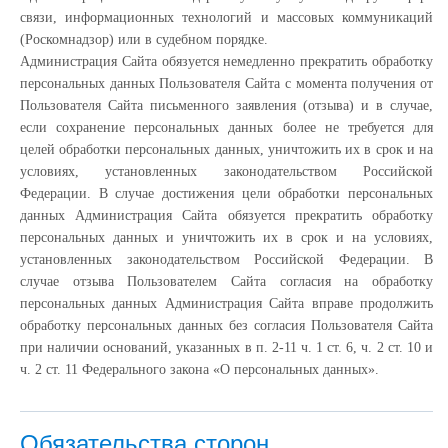
связи, информационных технологий и массовых коммуникаций
(Роскомнадзор) или в судебном порядке.
Администрация Сайта обязуется немедленно прекратить обработку
персональных данных Пользователя Сайта с момента получения от
Пользователя Сайта письменного заявления (отзыва) и в случае,
если сохранение персональных данных более не требуется для
целей обработки персональных данных, уничтожить их в срок и на
условиях, установленных законодательством Российской
Федерации. В случае достижения цели обработки персональных
данных Администрация Сайта обязуется прекратить обработку
персональных данных и уничтожить их в срок и на условиях,
установленных законодательством Российской Федерации. В
случае отзыва Пользователем Сайта согласия на обработку
персональных данных Администрация Сайта вправе продолжить
обработку персональных данных без согласия Пользователя Сайта
при наличии оснований, указанных в п. 2-11 ч. 1 ст. 6, ч. 2 ст. 10 и
ч. 2 ст. 11 Федерального закона «О персональных данных».
Обязательства сторон