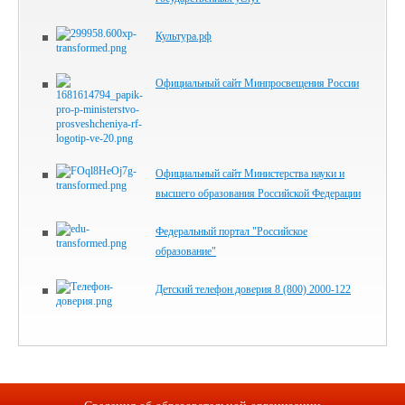
Культура.рф
Официальный сайт Минпросвещения России
Официальный сайт Министерства науки и
высшего образования Российской Федерации
Федеральный портал "Российское
образование"
Детский телефон доверия 8 (800) 2000-122