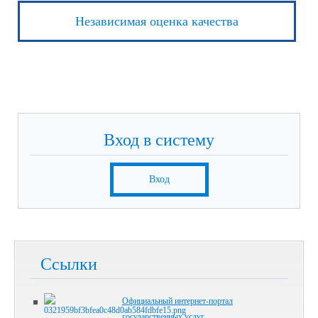
Независимая оценка качества
Вход в систему
Вход
Ссылки
Официальный интернет-портал
государственных услуг