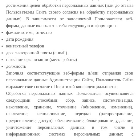
достижения целей обработки персональных данных (или до отзыва
Пользователем Сайта своего согласия на обработку персональных
данных). В зависимости от заполняемой Пользователем веб-
формы, данные включают в себя следующую информацию:
фамилию, имя, отчество
дата рождения
контактный телефон
дрес электронной почты (e-mail)
название организации (места работы)
должность
Заполняя соответствующие веб-формы и/или отправляя свои
персональные данные Администрации Сайта, Пользователь Сайта
выражает свое согласие с Политикой конфиденциальности.
Обработка персональных данных Пользователя осуществляется
следующими способами: сбор, запись, систематизация,
накопление, хранение, уточнение (обновление, изменение),
извлечение, использование, передача (распространение,
предоставление, доступ), обезличивание, блокирование, удаление,
уничтожение персональных данных, в том числе в
информационных системах персональных данных с