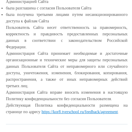
Администрацией Сайта
была разглашена с согласия Пользователя Сайта
была получена третьими лицами путем несанкционированного
доступа к файлам Сайта
Пользователь Сайта несет ответственность за правомерность,
корректность и правдивость предоставленных персональных
данных в соответствии с законодательством Российской
Федерации.
Администрация Сайта принимает необходимые и достаточные
организационные и технические меры для защиты персональных
данных Пользователя Сайта от неправомерного или случайного
доступа, уничтожения, изменения, блокирования, копирования,
распространения, а также от иных неправомерных действий
третьих лиц.
Администрация Сайта вправе вносить изменения в настоящую
Политику конфиденциальности без согласия Пользователя.
Действующая Политика конфиденциальности размещена на
странице по адресу
https://kor8.tverschool.ru/feedback/agreement
.