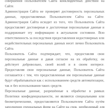
совершения Пользователем Сайта конклюдентных действий на
Сайте.
Администрация Сайта не проверяет достоверность персональных
данных, предоставляемых Пользователем Сайта на Сайте.
Администрация Сайта исходит из того, что Пользователь Сайта
предоставляет достоверные и достаточные персональные данные и
поддерживает эту информацию в актуальном состоянии. Всю
ответственность за последствия предоставления недостоверных или
недействительных персональных данных несет лично Пользователь
Сайта.
Пользователь Сайта подтверждает, что, предоставляя свои
персональные данные и давая согласие на их обработку, он
действует добровольно, своей волей и в своем интересе.
Предоставляя свои персональные данные, Пользователь Сайта
соглашается с тем, что предоставленные им персональные данные
будут обрабатываться как с использованием средств автоматизации,
так и без использования таких средств.
Персональные данные, разрешённые к обработке в рамках
Политики конфиденциальности, не являются специальными или
биометрическими, предоставляются Пользователем Сайта путём
заполнения специальных форм на Сайте на срок, необходимый для