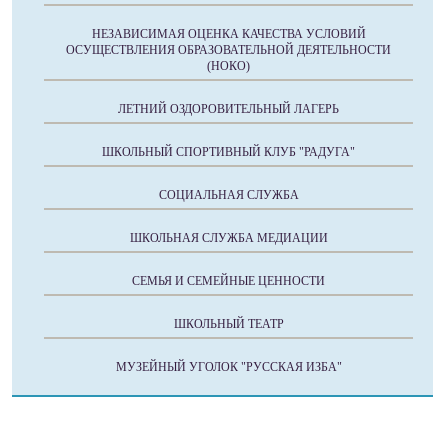
НЕЗАВИСИМАЯ ОЦЕНКА КАЧЕСТВА УСЛОВИЙ
ОСУЩЕСТВЛЕНИЯ ОБРАЗОВАТЕЛЬНОЙ ДЕЯТЕЛЬНОСТИ
(НОКО)
ЛЕТНИЙ ОЗДОРОВИТЕЛЬНЫЙ ЛАГЕРЬ
ШКОЛЬНЫЙ СПОРТИВНЫЙ КЛУБ "РАДУГА"
СОЦИАЛЬНАЯ СЛУЖБА
ШКОЛЬНАЯ СЛУЖБА МЕДИАЦИИ
СЕМЬЯ И СЕМЕЙНЫЕ ЦЕННОСТИ
ШКОЛЬНЫЙ ТЕАТР
МУЗЕЙНЫЙ УГОЛОК "РУССКАЯ ИЗБА"