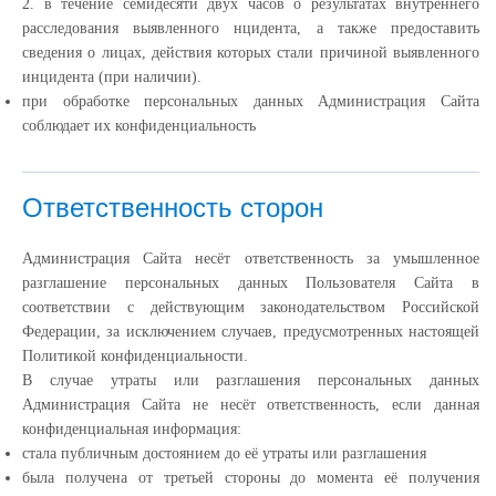
2. в течение семидесяти двух часов о результатах внутреннего
расследования выявленного нцидента, а также предоставить
сведения о лицах, действия которых стали причиной выявленного
инцидента (при наличии).
при обработке персональных данных Администрация Сайта
соблюдает их конфиденциальность
Ответственность сторон
Администрация Сайта несёт ответственность за умышленное
разглашение персональных данных Пользователя Сайта в
соответствии с действующим законодательством Российской
Федерации, за исключением случаев, предусмотренных настоящей
Политикой конфиденциальности.
В случае утраты или разглашения персональных данных
Администрация Сайта не несёт ответственность, если данная
конфиденциальная информация:
cтала публичным достоянием до её утраты или разглашения
была получена от третьей стороны до момента её получения