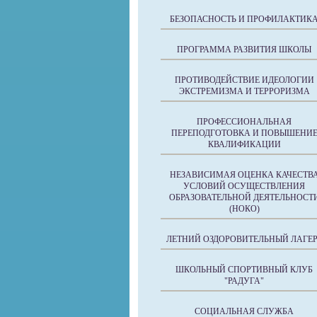
БЕЗОПАСНОСТЬ И ПРОФИЛАКТИК
ПРОГРАММА РАЗВИТИЯ ШКОЛЫ
ПРОТИВОДЕЙСТВИЕ ИДЕОЛОГИИ
ЭКСТРЕМИЗМА И ТЕРРОРИЗМА
ПРОФЕССИОНАЛЬНАЯ
ПЕРЕПОДГОТОВКА И ПОВЫШЕНИ
КВАЛИФИКАЦИИ
НЕЗАВИСИМАЯ ОЦЕНКА КАЧЕСТВ
УСЛОВИЙ ОСУЩЕСТВЛЕНИЯ
ОБРАЗОВАТЕЛЬНОЙ ДЕЯТЕЛЬНОСТ
(НОКО)
ЛЕТНИЙ ОЗДОРОВИТЕЛЬНЫЙ ЛАГЕР
ШКОЛЬНЫЙ СПОРТИВНЫЙ КЛУБ
"РАДУГА"
СОЦИАЛЬНАЯ СЛУЖБА