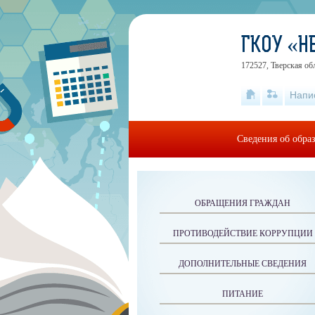
ГКОУ «Н
172527, Тверская об
Напи
Сведения об обра
ОБРАЩЕНИЯ ГРАЖДАН
ПРОТИВОДЕЙСТВИЕ КОРРУПЦИИ
ДОПОЛНИТЕЛЬНЫЕ СВЕДЕНИЯ
ПИТАНИЕ