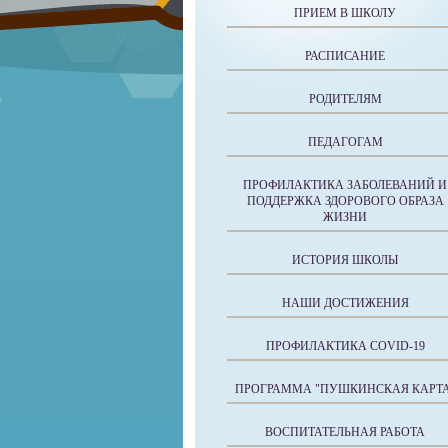
ПРИЕМ В ШКОЛУ
РАСПИСАНИЕ
РОДИТЕЛЯМ
ПЕДАГОГАМ
ПРОФИЛАКТИКА ЗАБОЛЕВАНИЙ И
ПОДДЕРЖКА ЗДОРОВОГО ОБРАЗА
ЖИЗНИ
ИСТОРИЯ ШКОЛЫ
НАШИ ДОСТИЖЕНИЯ
ПРОФИЛАКТИКА COVID-19
ПРОГРАММА "ПУШКИНСКАЯ КАРТА
ВОСПИТАТЕЛЬНАЯ РАБОТА