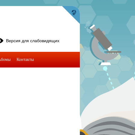
Версия для слабовидящих
ьбомы
Контакты